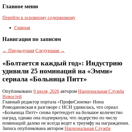
Главное меню
Перейти к основному содержимому
Главная
Навигация по записям
←
Предыдущая
Следующая
→
«Болтается каждый год»: Индустрию
удивили 25 номинаций на «Эмми»
сериала «Больница Питт»
Опубликовано
9 июля, 2026
автором
Национальная Служба
Новостей
Главный редактор портала «ПрофиСинема» Нина
Ромодановская в разговоре с НСН удивилась, что сериал
«Больница Питт» снова претендует на большое количество
наград, однако она подчеркнула, что лидерство по числу
номинаций далеко не всегда ведет к триумфу на награждении.
Запись опубликована автором
Национальная Служба