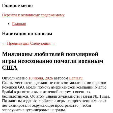
Главное меню
Перейти к основному содержимому
Главная
Навигация по записям
←
Предыдущая
Следующая
→
Миллионы любителей популярной
игры неосознанно помогли военным
США
Опубликовано
10 июня, 2026
автором
Lenta.ru
Сканы местности, сделанные сотнями миллионами игроков
Pokemon GO, могли помочь американской компании Niantic
Spatial в развитии высокоточной системы военных
беспилотников. Об этом узнали журналисты газеты NL Times.
По данным издания, любители игры на протяжении многих
лет сканировали окружающее пространство, чтобы
заполучить внутриигровые награды.