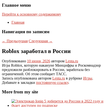
Главное меню
Перейти к основному содержимому
Главная
Навигация по записям
←
Предыдущая
Следующая
→
Roblox заработал в России
Опубликовано
10 июня, 2026
автором
Lenta.ru
Игра Roblox, которую накануне Минцифры и Роскомнадзор
предложили разблокировать в России, заработала без
ограничений. Об этом сообщает ТАСС.
Запись опубликована автором
Lenta.ru
в рубрике
Игры
.
Добавьте в закладки
постоянную ссылку
.
More from my site