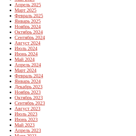
Апрель 2025
Март 2025
Февраль 2025
Январь 2025
Ноябрь 2024
Октябрь 2024
Сентябрь 2024
Август 2024
Июль 2024
Июнь 2024
Май 2024
Апрель 2024
Март 2024
Февраль 2024
Январь 2024
Декабрь 2023
Ноябрь 2023
Октябрь 2023
Сентябрь 2023
Август 2023
Июль 2023
Июнь 2023
Май 2023
Апрель 2023
Март 2023