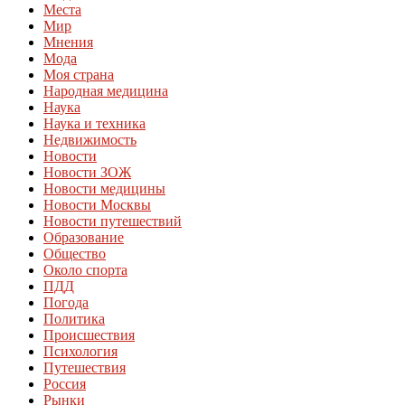
Места
Мир
Мнения
Мода
Моя страна
Народная медицина
Наука
Наука и техника
Недвижимость
Новости
Новости ЗОЖ
Новости медицины
Новости Москвы
Новости путешествий
Образование
Общество
Около спорта
ПДД
Погода
Политика
Происшествия
Психология
Путешествия
Россия
Рынки