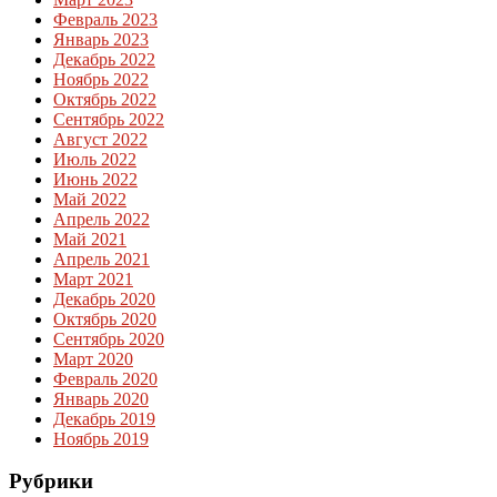
Февраль 2023
Январь 2023
Декабрь 2022
Ноябрь 2022
Октябрь 2022
Сентябрь 2022
Август 2022
Июль 2022
Июнь 2022
Май 2022
Апрель 2022
Май 2021
Апрель 2021
Март 2021
Декабрь 2020
Октябрь 2020
Сентябрь 2020
Март 2020
Февраль 2020
Январь 2020
Декабрь 2019
Ноябрь 2019
Рубрики