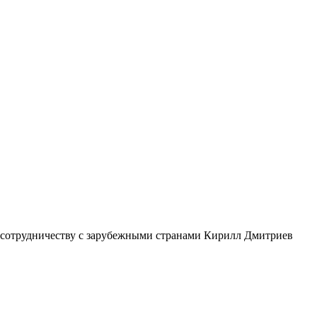
 сотрудничеству с зарубежными странами Кирилл Дмитриев