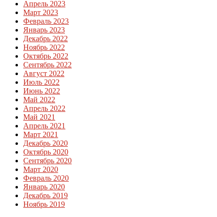
Апрель 2023
Март 2023
Февраль 2023
Январь 2023
Декабрь 2022
Ноябрь 2022
Октябрь 2022
Сентябрь 2022
Август 2022
Июль 2022
Июнь 2022
Май 2022
Апрель 2022
Май 2021
Апрель 2021
Март 2021
Декабрь 2020
Октябрь 2020
Сентябрь 2020
Март 2020
Февраль 2020
Январь 2020
Декабрь 2019
Ноябрь 2019