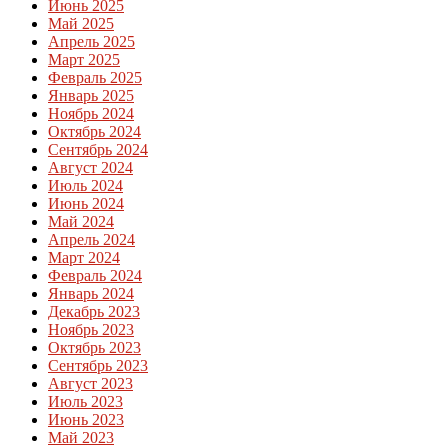
Июнь 2025
Май 2025
Апрель 2025
Март 2025
Февраль 2025
Январь 2025
Ноябрь 2024
Октябрь 2024
Сентябрь 2024
Август 2024
Июль 2024
Июнь 2024
Май 2024
Апрель 2024
Март 2024
Февраль 2024
Январь 2024
Декабрь 2023
Ноябрь 2023
Октябрь 2023
Сентябрь 2023
Август 2023
Июль 2023
Июнь 2023
Май 2023