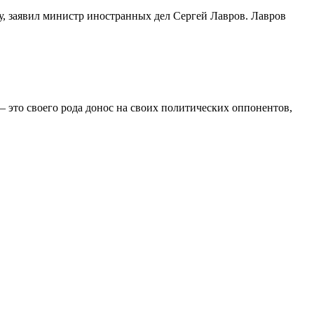
, заявил министр иностранных дел Сергей Лавров. Лавров
 это своего рода донос на своих политических оппонентов,