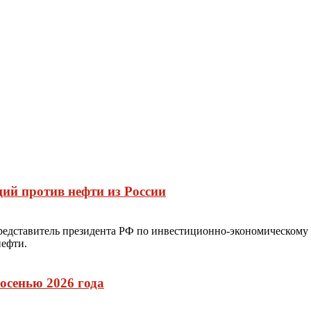
ий против нефти из России
редставитель президента РФ по инвестиционно-экономическому
нефти.
осенью 2026 года